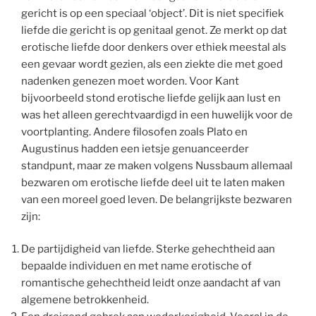
gericht is op een speciaal ‘object’. Dit is niet specifiek
liefde die gericht is op genitaal genot. Ze merkt op dat
erotische liefde door denkers over ethiek meestal als
een gevaar wordt gezien, als een ziekte die met goed
nadenken genezen moet worden. Voor Kant
bijvoorbeeld stond erotische liefde gelijk aan lust en
was het alleen gerechtvaardigd in een huwelijk voor de
voortplanting. Andere filosofen zoals Plato en
Augustinus hadden een ietsje genuanceerder
standpunt, maar ze maken volgens Nussbaum allemaal
bezwaren om erotische liefde deel uit te laten maken
van een moreel goed leven. De belangrijkste bezwaren
zijn:
De partijdigheid van liefde. Sterke gehechtheid aan
bepaalde individuen en met name erotische of
romantische gehechtheid leidt onze aandacht af van
algemene betrokkenheid.