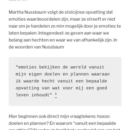
Martha Nussbaum volgt de stoïcijnse opvatting dat
emoties waardeoordelen zijn, maar ze streeft er niet
naar om je handelen zo min mogelijk door je emoties te
laten bepalen. Integendeel: ze geven aan waar we
belang aan hechten en waar we van afhankelijk zijn. In
de woorden van Nussbaum
"emoties bekijken de wereld vanuit 
mijn eigen doelen en plannen waaraan 
ik waarde hecht vanuit een bepaalde 
opvatting van wat voor mij een goed 
1
leven inhoudt" 
Hier beginnen ook direct mijn vraagtekens: hoezo
doelen en plannen? En waarom “vanuit een bepaalde