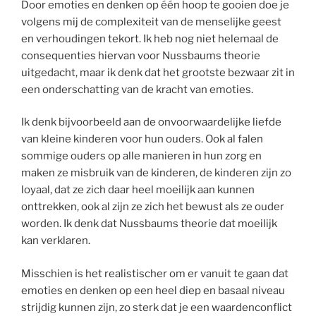
Door emoties en denken op één hoop te gooien doe je
volgens mij de complexiteit van de menselijke geest
en verhoudingen tekort. Ik heb nog niet helemaal de
consequenties hiervan voor Nussbaums theorie
uitgedacht, maar ik denk dat het grootste bezwaar zit in
een onderschatting van de kracht van emoties.
Ik denk bijvoorbeeld aan de onvoorwaardelijke liefde
van kleine kinderen voor hun ouders. Ook al falen
sommige ouders op alle manieren in hun zorg en
maken ze misbruik van de kinderen, de kinderen zijn zo
loyaal, dat ze zich daar heel moeilijk aan kunnen
onttrekken, ook al zijn ze zich het bewust als ze ouder
worden. Ik denk dat Nussbaums theorie dat moeilijk
kan verklaren.
Misschien is het realistischer om er vanuit te gaan dat
emoties en denken op een heel diep en basaal niveau
strijdig kunnen zijn, zo sterk dat je een waardenconflict