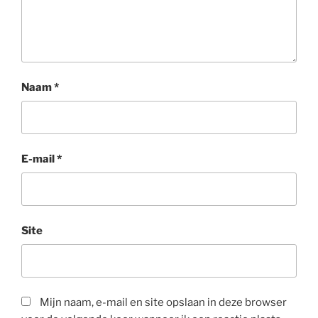
Naam
*
E-mail
*
Site
Mijn naam, e-mail en site opslaan in deze browser