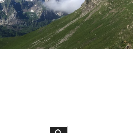
Zoeken