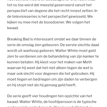
tot nu toe werd dat meestal geserveerd vanuit het
perspectief van degene die het recht moest zetten. In
de televisieseries is het perspectief gewisseld. We
kijken nu mee met de boosdoener. We volgen het
kwaad.
Breaking Bad is interessant omdat we daar binnen de
serie de omslag zien gebeuren. De eerste slechte daad
wordt uit wanhoop geboren. Walter White moet geld
zien te verdienen om de behandeling van zijn kanker te
kunnen betalen. Hij kiest voor het maken van Meth
waarvan hij weet dat het niet alleen tegen de wet is
maar ook slecht voor degenen die het gebruiken. Hij
moet liegen en bedriegen om zijn daden te verbergen
en hij stopt niet als hij genoeg geld heeft.
De serie geeft vier houdingen ten opzichte van het
kwaad. Walter White, de hoofdpersoon is de typische