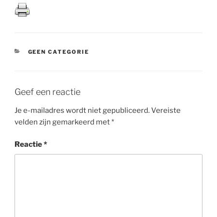
CATEGORIEËN
GEEN CATEGORIE
Geef een reactie
Je e-mailadres wordt niet gepubliceerd.
Vereiste
velden zijn gemarkeerd met
*
Reactie
*