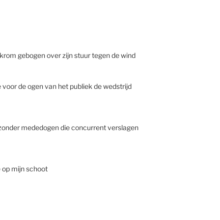
 krom gebogen over zijn stuur tegen de wind
 voor de ogen van het publiek de wedstrijd
zonder mededogen die concurrent verslagen
e op mijn schoot