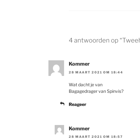
4 antwoorden op “Twee
Kommer
28 MAART 2021 OM 18:44
Wat dacht je van
Bagagedrager van Spinvis?
Reageer
Kommer
28 MAART 2021 OM 18:57