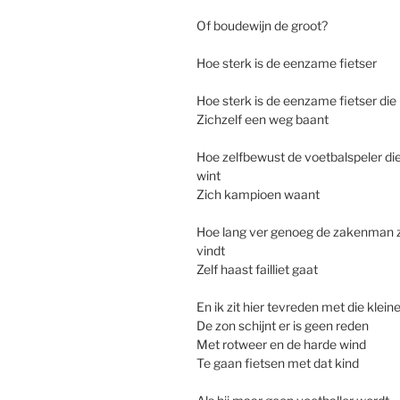
Of boudewijn de groot?
Hoe sterk is de eenzame fietser
Hoe sterk is de eenzame fietser die
Zichzelf een weg baant
Hoe zelfbewust de voetbalspeler die
wint
Zich kampioen waant
Hoe lang ver genoeg de zakenman 
vindt
Zelf haast failliet gaat
En ik zit hier tevreden met die klein
De zon schijnt er is geen reden
Met rotweer en de harde wind
Te gaan fietsen met dat kind