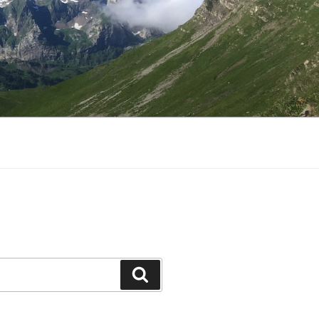
Zoeken