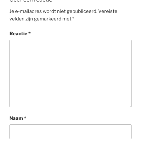
Je e-mailadres wordt niet gepubliceerd.
Vereiste
velden zijn gemarkeerd met
*
Reactie
*
Naam
*