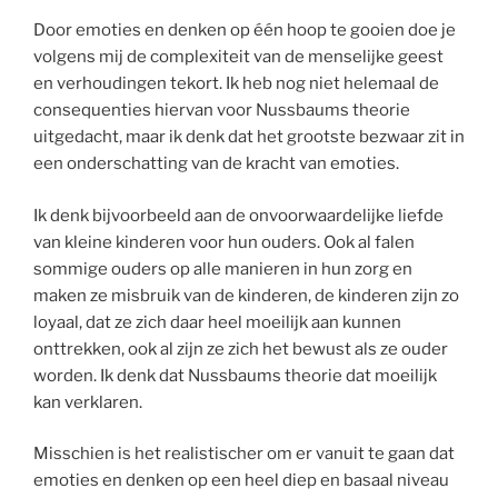
Door emoties en denken op één hoop te gooien doe je
volgens mij de complexiteit van de menselijke geest
en verhoudingen tekort. Ik heb nog niet helemaal de
consequenties hiervan voor Nussbaums theorie
uitgedacht, maar ik denk dat het grootste bezwaar zit in
een onderschatting van de kracht van emoties.
Ik denk bijvoorbeeld aan de onvoorwaardelijke liefde
van kleine kinderen voor hun ouders. Ook al falen
sommige ouders op alle manieren in hun zorg en
maken ze misbruik van de kinderen, de kinderen zijn zo
loyaal, dat ze zich daar heel moeilijk aan kunnen
onttrekken, ook al zijn ze zich het bewust als ze ouder
worden. Ik denk dat Nussbaums theorie dat moeilijk
kan verklaren.
Misschien is het realistischer om er vanuit te gaan dat
emoties en denken op een heel diep en basaal niveau