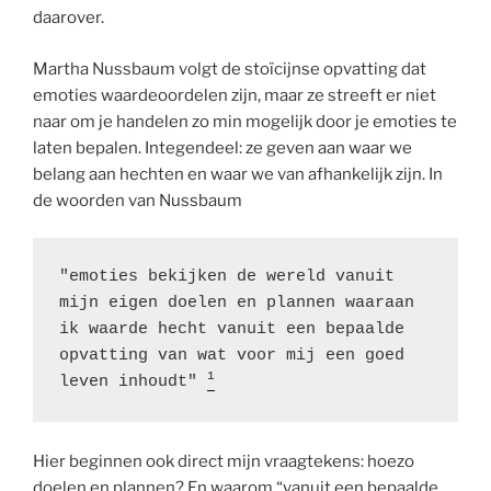
daarover.
Martha Nussbaum volgt de stoïcijnse opvatting dat
emoties waardeoordelen zijn, maar ze streeft er niet
naar om je handelen zo min mogelijk door je emoties te
laten bepalen. Integendeel: ze geven aan waar we
belang aan hechten en waar we van afhankelijk zijn. In
de woorden van Nussbaum
"emoties bekijken de wereld vanuit 
mijn eigen doelen en plannen waaraan 
ik waarde hecht vanuit een bepaalde 
opvatting van wat voor mij een goed 
1
leven inhoudt" 
Hier beginnen ook direct mijn vraagtekens: hoezo
doelen en plannen? En waarom “vanuit een bepaalde