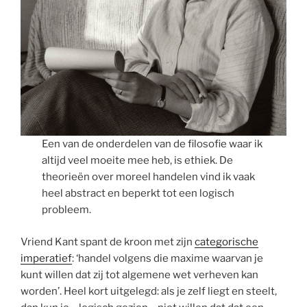
Een van de onderdelen van de filosofie waar ik
altijd veel moeite mee heb, is ethiek. De
theorieën over moreel handelen vind ik vaak
heel abstract en beperkt tot een logisch
probleem.
Vriend Kant spant de kroon met zijn
categorische
imperatief
: ‘handel volgens die maxime waarvan je
kunt willen dat zij tot algemene wet verheven kan
worden’. Heel kort uitgelegd: als je zelf liegt en steelt,