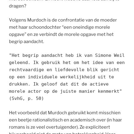
dragen?
Volgens Murdoch is de confrontatie van de moeder
met haar schoondochter “een oneindige morele
opgave” en ze verbindt de morele opgave met het
begrip aandacht.
"Het begrip aandacht heb ik van Simone Weil 
geleend. Ik gebruik het om het idee van een 
rechtvaardige en liefdevolle blik gericht 
op een individuele werkelijkheid uit te 
drukken. Ik geloof dat dit de actieve 
morele actor op de juiste manier kenmerkt" 
(SvhG, p. 50)
Het voorbeeld dat Murdoch gebruikt komt misschien
een beetje rationalistisch en academisch over (in haar
romans is ze veel overtuigender). Ze expliciteert